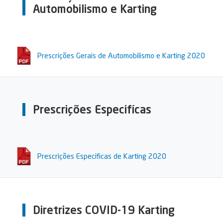
Automobilismo e Karting
Prescrições Gerais de Automobilismo e Karting 2020
Prescrições Especifícas
Prescrições Especificas de Karting 2020
Diretrizes COVID-19 Karting