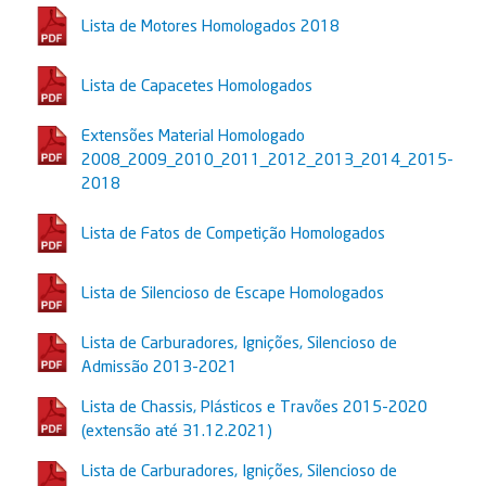
Lista de Motores Homologados 2018
Lista de Capacetes Homologados
Extensões Material Homologado
2008_2009_2010_2011_2012_2013_2014_2015-
2018
Lista de Fatos de Competição Homologados
Lista de Silencioso de Escape Homologados
Lista de Carburadores, Ignições, Silencioso de
Admissão 2013-2021
Lista de Chassis, Plásticos e Travões 2015-2020
(extensão até 31.12.2021)
Lista de Carburadores, Ignições, Silencioso de