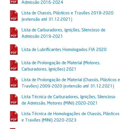
Admissão 2016-2024
Lista de Chassis, Plásticos e Travões 2018-2020
(extensão até 31.12.2021)
Lista de Carburadores, Ignições, Silencioso de
Admissão 2019-2021
Lista de Lubrificantes Homologados FIA 2020
Lista de Prolongação de Material (Motores,
Carburadores, Ignições) 2021
Lista de Prolongação de Material (Chassis, Plásticos e
Travões) 2009-2020 (extensão até 31.12.2021)
Lista Técnica de Carburadores, Ignições, Silencioso
de Admissão, Motores (MINI) 2020-2021
Lista Técnica de Homologações de Chassis, Plásticos
e Travões (MINI) 2020-2023