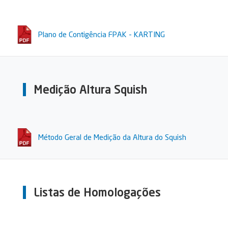
Plano de Contigência FPAK - KARTING
Medição Altura Squish
Método Geral de Medição da Altura do Squish
Listas de Homologações