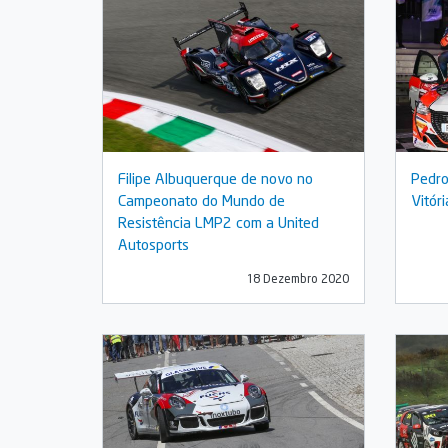
Filipe Albuquerque de novo no
Pedro
Campeonato do Mundo de
Vitór
Resistência LMP2 com a United
Autosports
18 Dezembro 2020