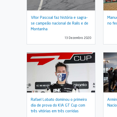
Vítor Pascoal faz história e sagra-
Manue
se campeão nacional de Ralis e de
no fe
Montanha
13 Dezembro 2020
Rafael Lobato dominou o primeiro
Armin
dia de prova do KIA GT Cup com
Nacio
três vitórias em três corridas