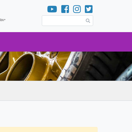
Pesquisar